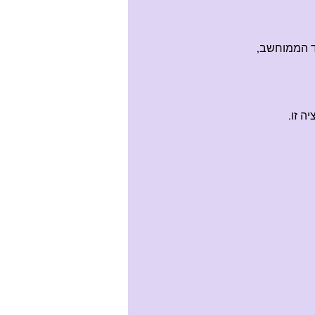
ד הממוחשב,
ה זו.