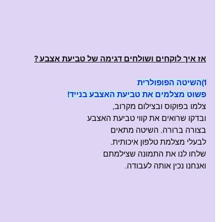
אז איך לוקחים ושולחים דגימה של טביעת אצבע ?
1)השיטה הפופולרית
פשוט מצלמים את טביעת האצבע בנייד!
צלמו בפוקוס ובצילום מקרוב, 
ובדקו שרואים את קווי טביעת האצבע 
בצורה ברורה. השיטה מתאים 
לבעלי מצלמת טלפון איכותית.
שלחו לנו את התמונה שצילמתם 
ואנחנו נכין אותה לעבודה.