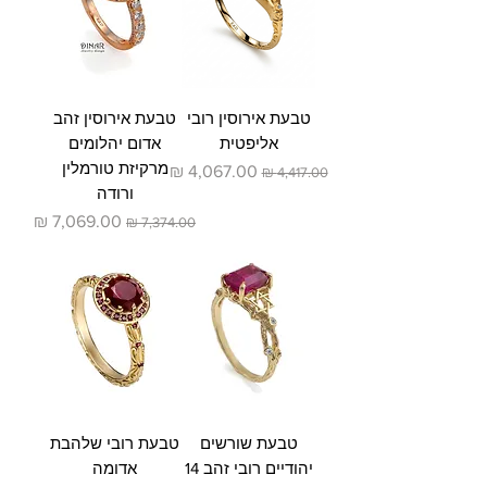
טבעת אירוסין רובי
טבעת אירוסין זהב
אליפטית
אדום יהלומים
מרקיזת טורמלין
מחיר רגיל
מחיר מבצע
ורודה
מחיר רגיל
מחיר מבצע
טבעת שורשים
טבעת רובי שלהבת
יהודיים רובי זהב 14
אדומה