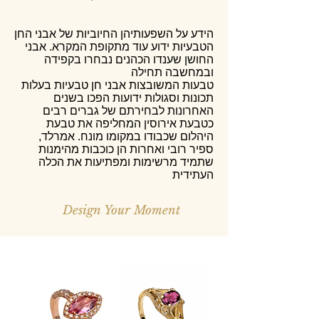
הידע על השפעותיהן החיוביות של אבני החן
הטבעיות ידוע עוד מתקופת המקרא. אבני
החושן שענדו הכהנים נבחרו בקפידה
ובמחשבה תחילה
טבעות המשובצות אבני חן טבעיות בעלות
תכונות וסגולות ידועות הפכו בשנים
האחרונות לבחירתם של גברים רבים
כטבעת אירוסין המחליפה את טבעת
היהלום שכבודו במקומו מונח. אמרלד,
ספיר רובי ואחרות הן כוכבות מהימנות
שתמיד מרשימות ומפתיעות את הכלה
העתידית
Design Your Moment