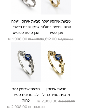
טבעת אירוסין 'עלה
טבעת אירוסין 'עלה
טרופי וטיפה כחולה'
גינקו ופרח הזהב'
אבן ספיר
אבן טיפה טנזנייט
מחיר רגיל
מחיר מבצע
מחיר רגיל
מחיר מבצע
טבעת אירוסין
טבעת אירוסין זהב
מרגנית ספיר כחול
לבן מרגנית ספיר
כחול
מחיר רגיל
מחיר מבצע
מחיר רגיל
מחיר מבצע