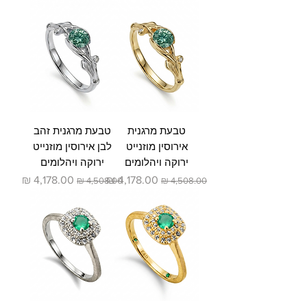
טבעת מרגנית
טבעת מרגנית זהב
אירוסין מוזנייט
לבן אירוסין מוזנייט
ירוקה ויהלומים
ירוקה ויהלומים
מחיר רגיל
מחיר מבצע
מחיר רגיל
מחיר מבצע