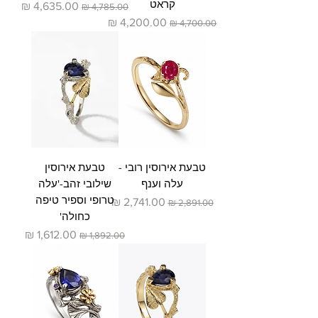
קראט
מחיר רגיל
מחיר מבצע
מחיר רגיל
מחיר מבצע
טבעת אירוסין רובי -
טבעת אירוסין
עלה וענף
שילובי זהב-'עלה
טרופי וספיר טיפה
מחיר רגיל
מחיר מבצע
כחולה'
מחיר רגיל
מחיר מבצע