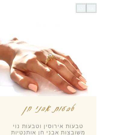
EN
HE
טבעות אירוסין וטבעות נוי
משובצות אבני חן אותנטיות