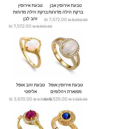
טבעת אירוסין אבן
טבעת אירוסין
ברקת הילה מדורגת
ברקת הילה מדורגת
זהב לבן
מחיר רגיל
מחיר מבצע
מחיר רגיל
מחיר מבצע
טבעת אירוסין אופל
טבעת זהב אופל
מפוארת ויהלומים
אליפטי
מחיר רגיל
מחיר מבצע
מחיר רגיל
מחיר מבצע