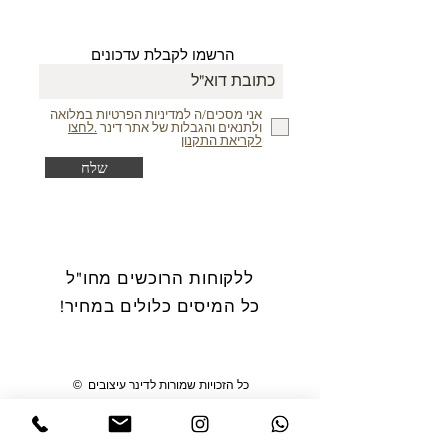
הרשמו לקבלת עדכונים
אני מסכים/ה למדיניות הפרטיות במלואה
ולתנאים והגבלות של אתר דינר
.לחצו
לקריאת התקנון
שלח
ללקוחות הרוכשים מחו"ל
כל המיסים כלולים במחיר!
© כל הזכויות שמורות לדינר עיצובים