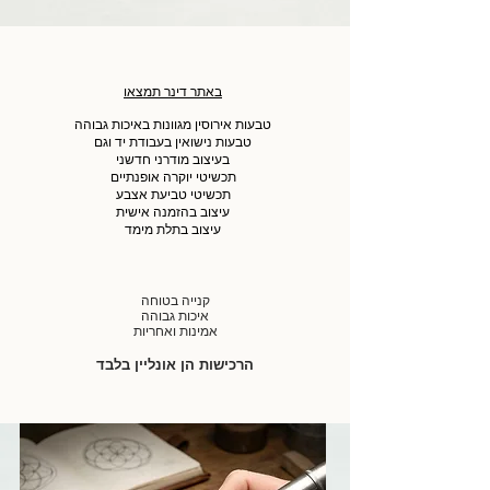
באתר דינר תמצאו
טבעות אירוסין מגוונות באיכות גבוהה
טבעות נישואין בעבודת יד וגם
בעיצוב מודרני חדשני
תכשיטי יוקרה אופנתיים
תכשיטי טביעת אצבע
עיצוב בהזמנה אישית
עיצוב בתלת מימד
קנייה בטוחה
איכות גבוהה
אמינות ואחריות
הרכישות הן אונליין בלבד