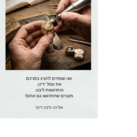
אנו שמחים להציג בפניכם
את עמל ידינו,
והתרגשות ליבנו.
מקווים שתתרגשו גם אתם!
אליהו ודנה דינר
דינר עיצוב תכשיטים