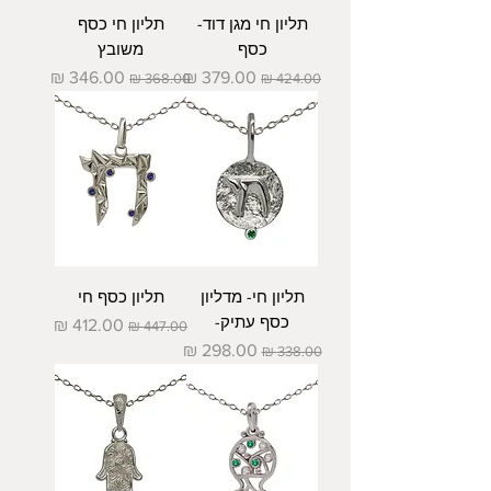
תליון חי מגן דוד-
תליון חי כסף
כסף
משובץ
מחיר רגיל
מחיר מבצע
מחיר רגיל
מחיר מבצע
תליון חי- מדליון
תליון כסף חי
כסף עתיק-
מחיר רגיל
מחיר מבצע
מחיר רגיל
מחיר מבצע