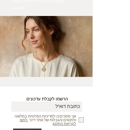
התכשיטים ליצירות ייחודיות מגוונות
השראה.
הרשמו לקבלת עדכונים
אני מסכים/ה למדיניות הפרטיות במלואה
ולתנאים והגבלות של אתר דינר
.לחצו
לקריאת התקנון