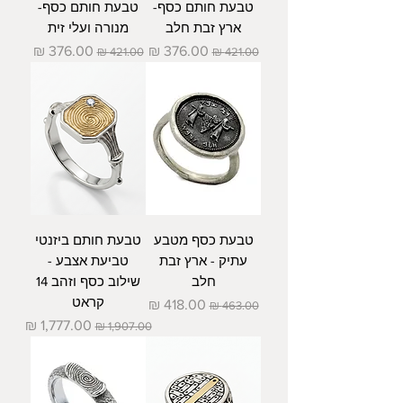
טבעת חותם כסף-
טבעת חותם כסף-
ארץ זבת חלב
מנורה ועלי זית
מחיר רגיל
מחיר מבצע
מחיר רגיל
מחיר מבצע
טבעת כסף מטבע
טבעת חותם ביזנטי
עתיק - ארץ זבת
טביעת אצבע -
חלב
שילוב כסף וזהב 14
קראט
מחיר רגיל
מחיר מבצע
מחיר רגיל
מחיר מבצע