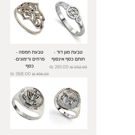
טבעת מגן דוד -
טבעת חמסה -
חותם כסף אינסוף
פרחים ורימונים-
כסף
מחיר רגיל
מחיר מבצע
מחיר רגיל
מחיר מבצע