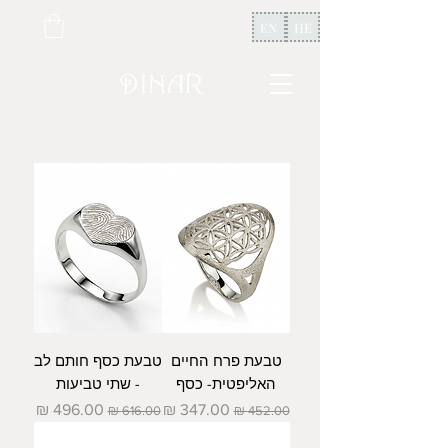
EN
HE
טבעת פרח החיים
טבעת כסף חותם לב
האליפטית- כסף
- שתי טביעות
מחיר רגיל
מחיר מבצע
מחיר רגיל
מחיר מבצע