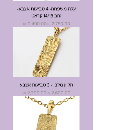
עלה משפחה- 4 טביעות אצבע-
זהב 14/18 קראט
מחיר רגיל
מחיר מבצע
תליון מלבן - 3 טביעות אצבע
מחיר רגיל
מחיר מבצע