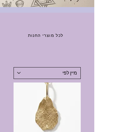
לכל מוצרי החנות