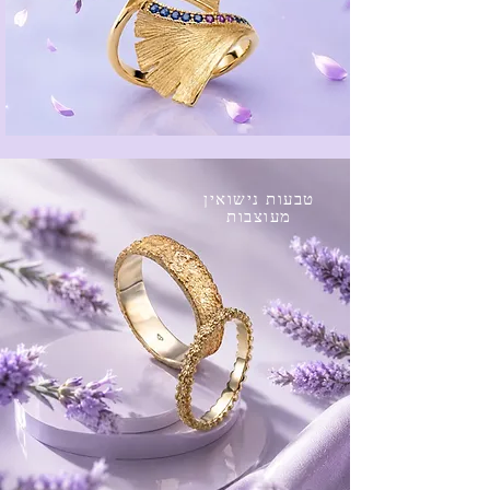
טבעות נישואין
מעוצבות