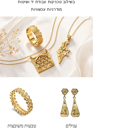
בשילוב טכניקות עבודת יד ושיטות
מודרניות עכשוויות
עגילים
טבעות משובצות