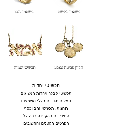
נישואין לאישה
נישואין לגבר
תליון טביעת אצבע
תכשיטי שמות
תכשיטי יהדות
תכשיטי קבלה ויהדות המציגים
סמלים יהודיים בעלי משמעות
רוחנית. תכשיטי זהב וכסף
המיוצרים בהקפדה רבה על
הפרטים הקטנים והחשובים