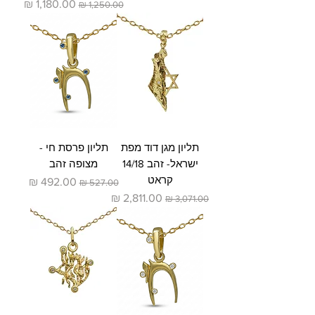
מחיר רגיל
מחיר מבצע
תליון מגן דוד מפת
תליון פרסת חי -
ישראל- זהב 14/18
מצופה זהב
קראט
מחיר רגיל
מחיר מבצע
מחיר רגיל
מחיר מבצע