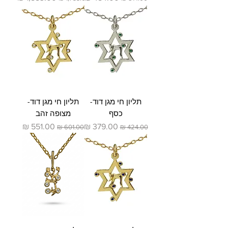
תליון חי מגן דוד-
תליון חי מגן דוד-
כסף
מצופה זהב
מחיר רגיל
מחיר מבצע
מחיר רגיל
מחיר מבצע