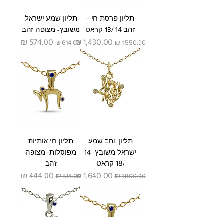
תליון פרסת חי -
תליון שמע ישראל
זהב 14 /18 קראט
משובץ- מצופה זהב
מחיר רגיל
מחיר מבצע
מחיר רגיל
מחיר מבצע
תליון זהב שמע
תליון חי אותיות
ישראל משובץ- 14
מפוסלות- מצופה
/18 קראט
זהב
מחיר רגיל
מחיר מבצע
מחיר רגיל
מחיר מבצע