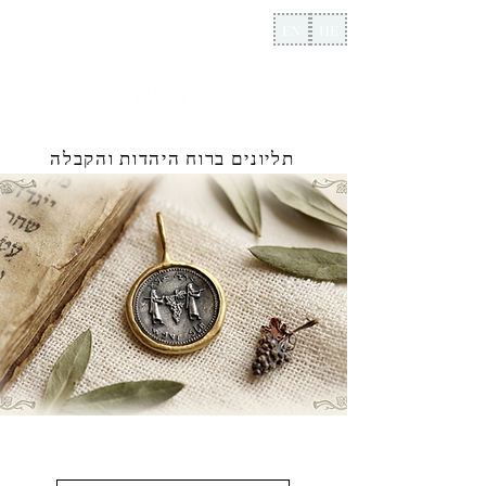
EN
HE
תליונים ברוח היהדות והקבלה