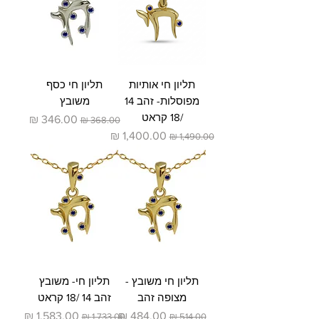
תליון חי אותיות
תליון חי כסף
מפוסלות- זהב 14
משובץ
/18 קראט
מחיר רגיל
מחיר מבצע
מחיר רגיל
מחיר מבצע
תליון חי משובץ -
תליון חי- משובץ
מצופה זהב
זהב 14 /18 קראט
מחיר רגיל
מחיר מבצע
מחיר רגיל
מחיר מבצע