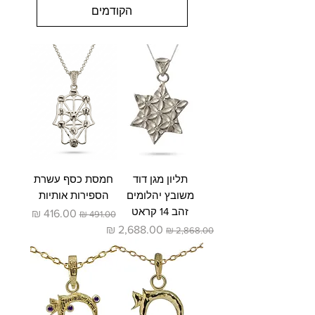
הקודמים
תליון מגן דוד
חמסת כסף עשרת
משובץ יהלומים
הספירות אותיות
זהב 14 קראט
מחיר רגיל
מחיר מבצע
מחיר רגיל
מחיר מבצע