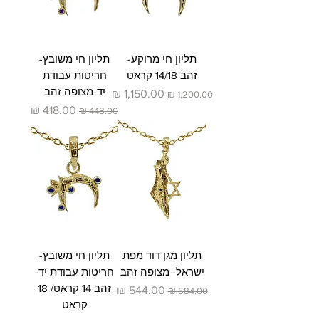
תליון חי מרוקע-
תליון חי משובץ-
זהב 14/18 קראט
חריטות עבודת
יד-מצופה זהב
מחיר רגיל
מחיר מבצע
מחיר רגיל
מחיר מבצע
תליון מגן דוד מפת
תליון חי משובץ-
ישראל- מצופה זהב
חריטות עבודת יד-
זהב 14 קראט/ 18
מחיר רגיל
מחיר מבצע
קראט