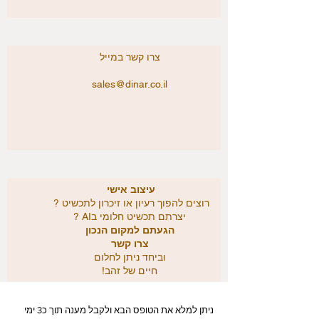
צרו קשר במייל
sales@dinar.co.il
עיצוב אישי​
רוצים להפוך רעיון או זיכרון לתכשיט ?
יצרתם תכשיט חלומי בAI ?
הגעתם למקום הנכון
צרו קשר
וביחד ניתן לחלום
חיים של זהב!
ניתן למלא את הטופס הבא ולקבל מענה תוך כ3 ימי