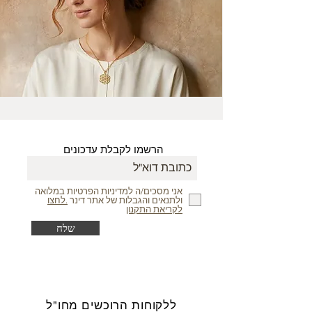
הרשמו לקבלת עדכונים
אני מסכים/ה למדיניות הפרטיות במלואה
ולתנאים והגבלות של אתר דינר
.לחצו
לקריאת התקנון
שלח
ללקוחות הרוכשים מחו"ל