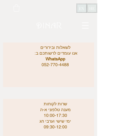
EN
HE
לשאלות ובירורים
אנו עומדים לרשותכם ב:
WhatsApp
052-770-4488
שרות לקוחות
מענה טלפוני א-ה
10:00-17:30
ימי שישי וערבי חג
09:30-12:00