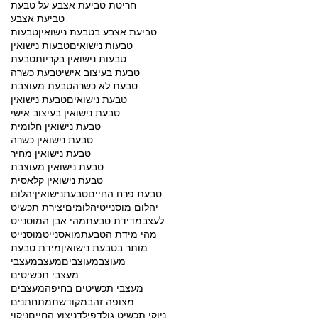
חריטת טביעת אצבע על טבעת
טביעת אצבע
טביעת אצבע בטבעת נישואין
טבעות
טבעות נישואים
טבעות נישואין
טבעות נישואין בקריות
טבעת
טבעת בעיצוב אישי
טבעת כשרה
טבעת לא כשרה
טבעת מעוצבת
טבעת נישואים
טבעת נישואין
טבעת נישואין בעיצוב אישי
טבעת נישואין חלומית
טבעת נישואין כשרה
טבעת נישואין מחיר
טבעת נישואין מעוצבת
טבעת נישואין קלאסית
טבעת פרח החיים
טבעתנישואין
יהלום
יהלום מוסנייט
יהלומים
יצירת תכשיט
לעצב
מדידת טבעת
מהי אבן המוסנייט
מהי מידת הטבעת
מואסנייט
מוסנייט
מותר בטבעת נישואין
מידת טבעת
מעוצב
מעוצבים
מעצב
מעצבי
מעצבי תכשיטים
מעצבי תכשיטים בחיפה
מעצבים
מצופה זהב
מקודשת
מתחתנים
ניוקי תכשיט גולדפילד
ניצוץ החיים
ניקוי