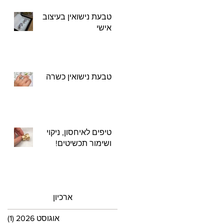
טבעת נישואין בעיצוב
אישי
טבעת נישואין כשרה
טיפים לאיחסון, ניקוי
ושימור תכשיטים!
ארכיון
אוגוסט 2026
(1)
פוס