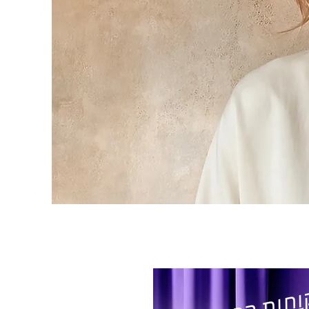
וחות הרוכשים