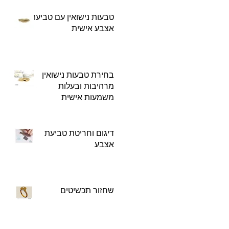
טבעות נישואין עם טביעת
אצבע אישית
בחירת טבעות נישואין
מרהיבות ובעלות
משמעות אישית
דיגום וחריטת טביעת
אצבע
שחזור תכשיטים