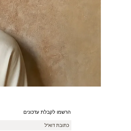
הרשמו לקבלת עדכונים