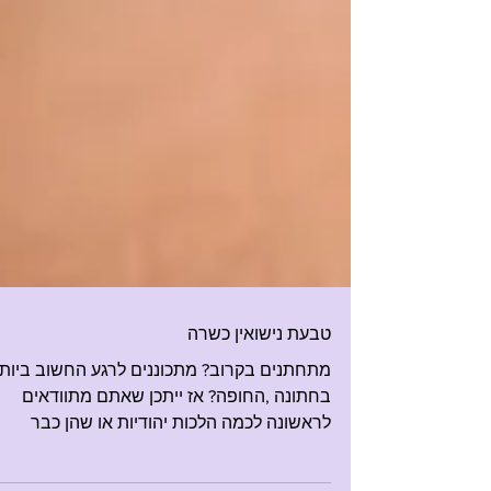
טבעת נישואין כשרה
מתחתנים בקרוב? מתכוננים לרגע החשוב ביות