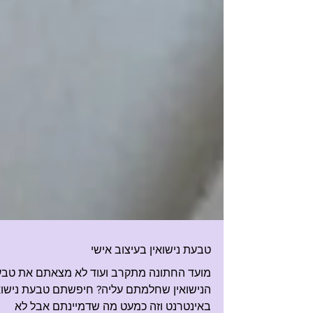
טבעת נישואין בעיצוב אישי