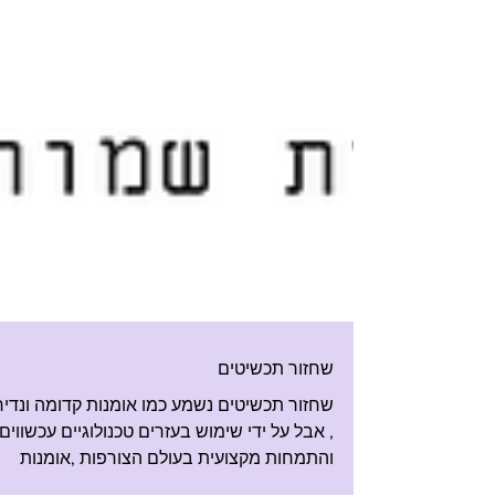
שחזור תכשיטים
שחזור תכשיטים נשמע כמו אומנות קדומה ונדיר
, אבל על ידי שימוש בעזרים טכנולוגיים עכשווים
והתמחות מקצועית בעולם הצורפות ,אומנות