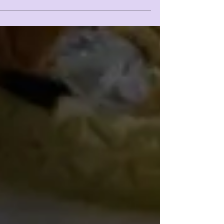
שחזור...