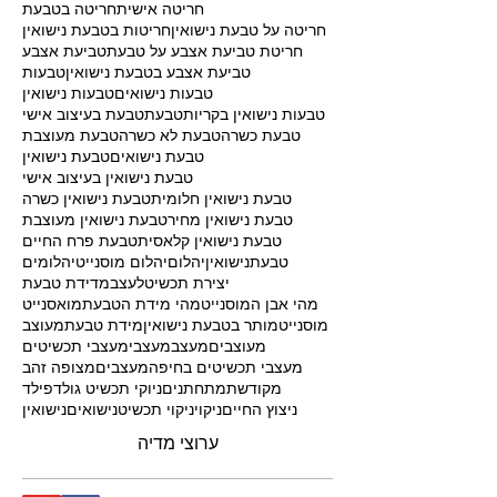
הלכה יהודית
חופה
חידוש תכשיט ישן
חידוש תכשיטים
חיפה
חיפה והצפון
חנות
חריטה אישית
חריטה בטבעת
חריטה על טבעת נישואין
חריטות בטבעת נישואין
חריטת טביעת אצבע על טבעת
טביעת אצבע
טביעת אצבע בטבעת נישואין
טבעות
טבעות נישואים
טבעות נישואין
טבעות נישואין בקריות
טבעת
טבעת בעיצוב אישי
טבעת כשרה
טבעת לא כשרה
טבעת מעוצבת
טבעת נישואים
טבעת נישואין
טבעת נישואין בעיצוב אישי
טבעת נישואין חלומית
טבעת נישואין כשרה
טבעת נישואין מחיר
טבעת נישואין מעוצבת
טבעת נישואין קלאסית
טבעת פרח החיים
טבעתנישואין
יהלום
יהלום מוסנייט
יהלומים
יצירת תכשיט
לעצב
מדידת טבעת
מהי אבן המוסנייט
מהי מידת הטבעת
מואסנייט
מוסנייט
מותר בטבעת נישואין
מידת טבעת
מעוצב
מעוצבים
מעצב
מעצבי
מעצבי תכשיטים
מעצבי תכשיטים בחיפה
מעצבים
מצופה זהב
מקודשת
מתחתנים
ניוקי תכשיט גולדפילד
ניצוץ החיים
ניקוי
ניקוי תכשיט
נישואים
נישואין
ערוצי מדיה