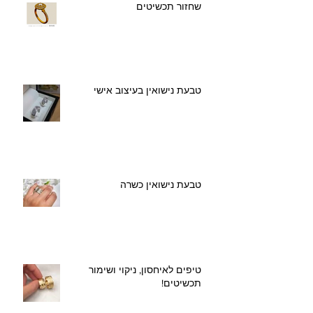
שחזור תכשיטים
טבעת נישואין בעיצוב אישי
טבעת נישואין כשרה
טיפים לאיחסון, ניקוי ושימור
תכשיטים!