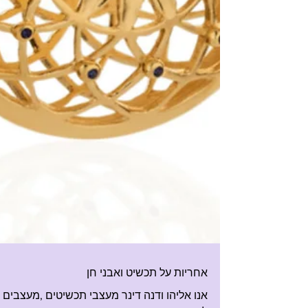
אחריות על תכשיט ואבני חן