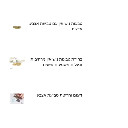
מהו יהלום מואסנייט?
טבעות נישואין עם טביעת אצבע
אישית
בחירת טבעות נישואין מרהיבות
ובעלות משמעות אישית
דיגום וחריטת טביעת אצבע