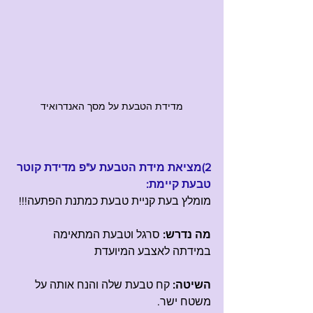
מדידת הטבעת על מסך האנדרואיד
2)מציאת מידת הטבעת ע"פ מדידת קוטר 
טבעת קיימת:
מומלץ בעת קניית טבעת כמתנת הפתעה!!!
מה נדרש: 
סרגל וטבעת המתאימה 
במידתה לאצבע המיועדת
השיטה:
 קח טבעת שלה והנח אותה על 
משטח ישר.