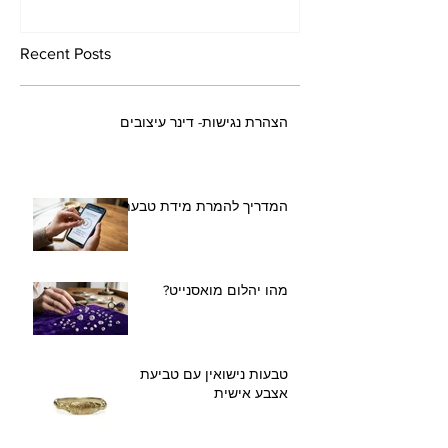
Recent Posts
הצהרת נגישות- דינר עיצובים
המדריך להמרת מידת טבעת
מהו יהלום מואסנייט?
טבעות נישואין עם טביעת
אצבע אישית