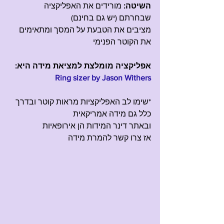
השיטה:
 מורידים את האפליקציה 
שבחרתם (יש גם בחינם)
מציבים את הטבעת על המסך ומתאימים 
את הקוטר הפנימי
אפליקציה מומלצת למציאת מידה היא: 
Ring sizer by Jason Withers
*שימו לב האפליקציות מראות קוטר ובדרך 
כלל גם מידה אמריקאית
ובאתר דינר המידות הן אירופאיות
אז צרו קשר להמרת מידה