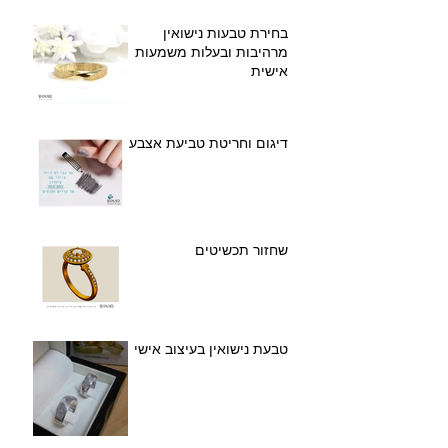
בחירת טבעות נישואין
מרהיבות ובעלות משמעות
אישית
דיגום וחריטת טביעת אצבע
שחזור תכשיטים
טבעת נישואין בעיצוב אישי