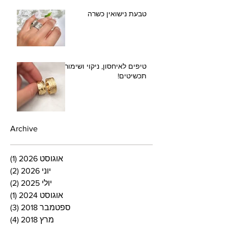
טבעת נישואין כשרה
טיפים לאיחסון, ניקוי ושימור
תכשיטים!
Archive
אוגוסט 2026
(1)
פוסט
יוני 2026
(2)
2 פוסטים
יולי 2025
(2)
2 פוסטים
אוגוסט 2024
(1)
פוסט
ספטמבר 2018
(3)
3 פוסטים
מרץ 2018
(4)
4 פוסטים