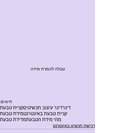
טבלה להמרת מידה
תיוגים:
דינר
דינר עיצוב תכשיטים
קניית טבעת
קניית טבעת באינטרנט
מידת טבעת
מהי מידת הטבעת
מדידת טבעת
רכישת תכשיט באינטרנט