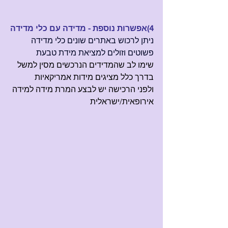
4)אפשרות נוספת - מדידה עם כלי מדידה
ניתן לרכוש באתרים שונים כלי מדידה 
פשוטים וזולים למציאת מידת טבעת
שימו לב שהמדידים הנרכשים מסין למשל 
בדרך כלל מציגים מידות אמריקאיות
ולפני הרכישה יש לבצע המרת מידה למידה 
אירופאית/ישראלית