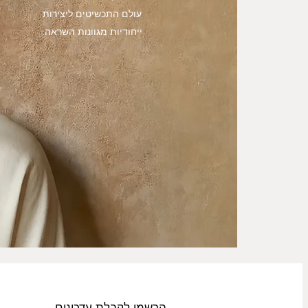
עולם התכשיטים ליצירות
ייחודיות מגוונות השראה.
הרשמו לקבלת עדכונים