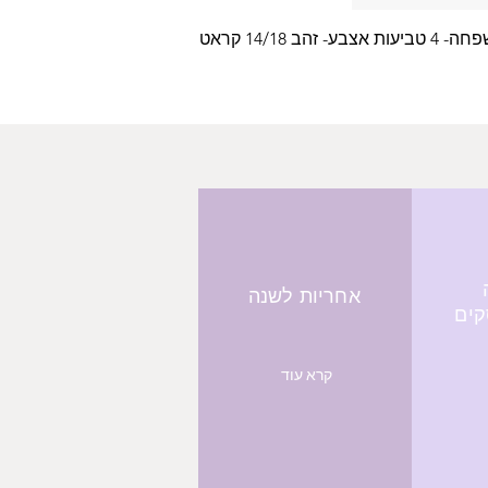
צבע- זהב 14/18 קראט
אחריות לשנה
קרא עוד