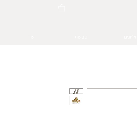
ליונים
טבעות
עוד