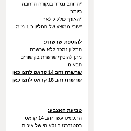
*הרוחב נמדד בנקודה הרחבה
ביותר
*האורך כולל לולאה
*עובי ממוצע של התליון כ 1 מ"מ
להוספת שרשרת:
התליון נמכר ללא שרשרת
ניתן להוסיף שרשרת בקישורים
הבאים:
שרשרת זהב 14 קראט לחצו כאן
שרשרת זהב 18 קראט לחצו כאן
טביעת האצבע:
התכשיט עשוי זהב 14 קראט
בסטנדרט בינלאומי של איכות.