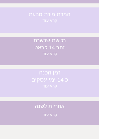
המרת מידת טבעת
קרא עוד
רכישת שרשרת
זהב 14 קראט
קרא עוד
זמן הכנה
כ 14 ימי עסקים
קרא עוד
אחריות לשנה
קרא עוד