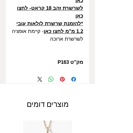
כאן
לשרשרת זהב 18 קראט- לחצו
כאן
*להזמנת שרשרת לולאות עובי
1.2 מ"מ לחצו כאן
- קיימת אופציה
לשרשרת ארוכה
מק"ט P163
מוצרים דומים