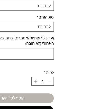
לבחירה
סוג הזהב
*
לבחירה
(עד כ 15 אותיות/מספרים) כתבו
האחורי (לא חובה)
כמות
*
הוסף לסל הקניו