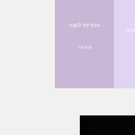
אחריות לשנה
קרא עוד