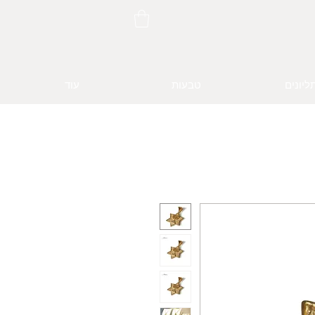
ליונים
טבעות
עוד