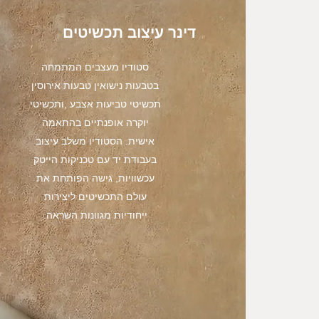
דינר עיצוב תכשיטים
סטודיו מעצבים המתמחה
בטבעות נישואין טבעות אירוסין
תכשיטי טביעות אצבע ,ותכשיטי
יוקרה אופנתיים בהתאמה
אישית. הסטודיו משלב עיצוב
בעבודת יד עם טכניקות הייטק
עכשוויות, גישה הפותחת את
עולם התכשיטים ליצירות
ייחודיות מגוונות השראה.