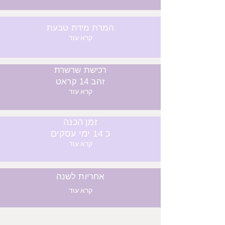
המרת מידת טבעת
קרא עוד
רכישת שרשרת
זהב 14 קראט
קרא עוד
זמן הכנה
כ 14 ימי עסקים
קרא עוד
אחריות לשנה
קרא עוד