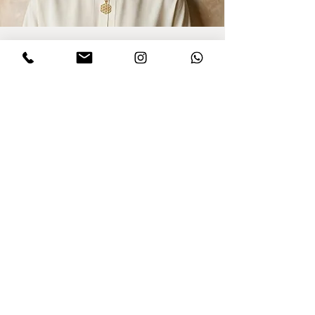
הרשמו לקבלת עדכונים
אני מסכים/ה למדיניות הפרטיות במלואה
ולתנאים והגבלות של אתר דינר
.לחצו
לקריאת התקנון
שלח
ללקוחות הרוכשים מחו"ל
כל המיסים כלולים במחיר!
© כל הזכויות שמורות לדינר עיצובים