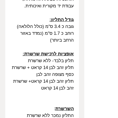
עבודת יד מקורית ואיכותית.
גודל התליון:
גובה כ 3.4 ס"מ (כולל הלולאה)
רוחב כ 1.7 ס"מ (נמדד באזור
הרחב ביותר)
אופציות לרכישת שרשרת:
תליון בלבד- ללא שרשרת
תליון זהב לבן 14 קראט + שרשרת
כסף מצופה זהב לבן
תליון זהב לבן 14 קראט+ שרשרת
זהב לבן 14 קראט
השרשרת
:
התליון נמכר ללא שרשרת