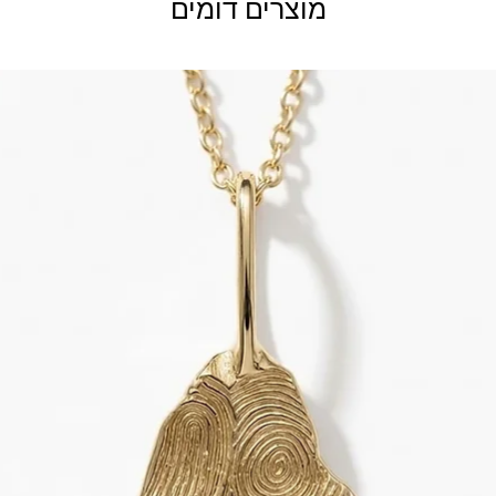
מוצרים דומים