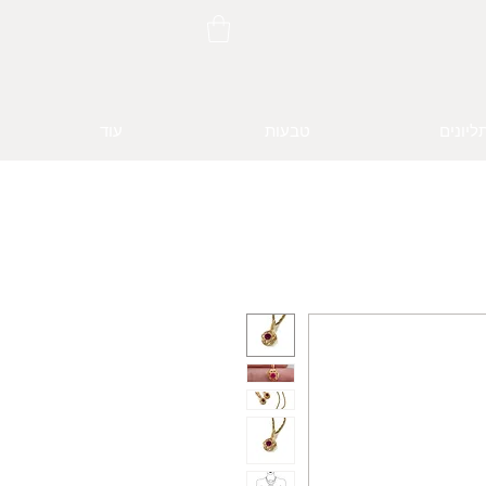
ליונים
טבעות
עוד