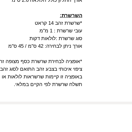
אורך התליון כולל הלולאה 2.6 ס"מ
השרשרת:
*שרשרת זהב 14 קראט
עובי שרשרת : 1 מ"מ
סוג שרשרת :לולאות דקות
אורך ניתן לבחירה: 42 ס"מ / 45 ס"מ
*אופציה לבחירת שרשרת כסף מצופה זהב אורך 
ציפוי איכותי בצבע זהב התואם לסוג זהב 
באופציה זו קיימות שרשראות לולאות או כ
תשלח שרשרת לפי הקיים במלאי.