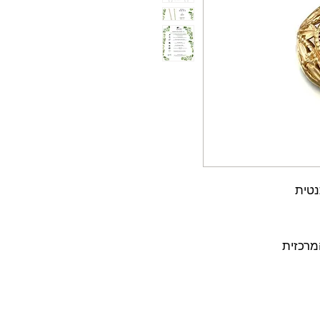
מרכזית