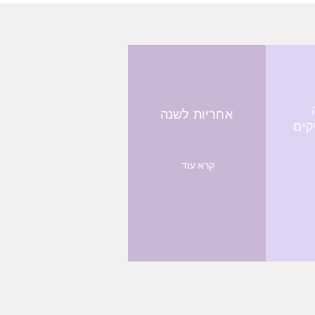
אחריות לשנה
קרא עוד