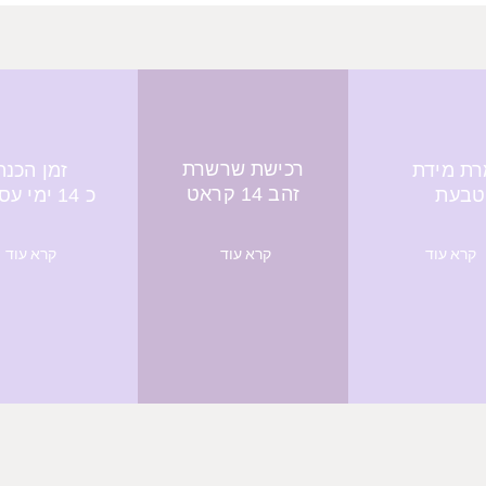
רכישת שרשרת
ת מידת
זמן הכנה
זהב 14 קראט
טבעת
כ 14 ימי עסקים
קרא עוד
קרא עוד
קרא עוד