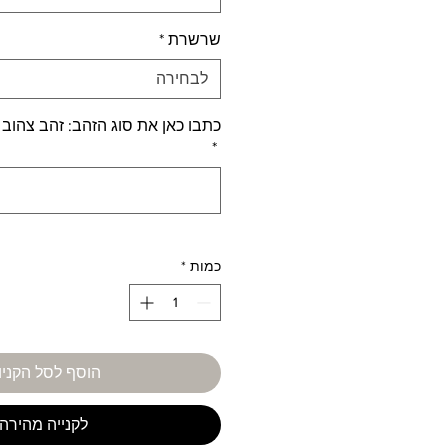
שרשרת
*
לבחירה
כתבו כאן את סוג הזהב: זהב צהוב 
*
כמות
*
הוסף לסל הקניו
לקנייה מהירה