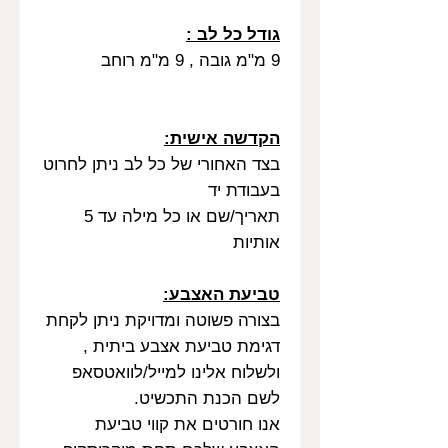
גודל כל לב :
9 מ"מ גובה , 9 מ"מ רוחב
הקדשה אישית:
בצד האחורי של כל לב ניתן לחרוט
בעבודת יד
תאריך/שם או כל מילה עד 5
אותיות
טביעת האצבע:
בצורה פשוטה ומדויקת ניתן לקחת
דגימת טביעת אצבע ביתית ,
ולשלוח אלינו למייל/לוואטסאפ
לשם הכנת התכשיט.
אנו חורטים את קווי טביעת