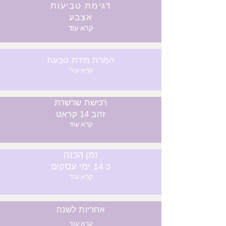
דגימת טביעות
אצבע
קרא עוד
המרת מידת טבעת
קרא עוד
רכישת שרשרת
זהב 14 קראט
קרא עוד
זמן הכנה
כ 14 ימי עסקים
קרא עוד
אחריות לשנה
קרא עוד