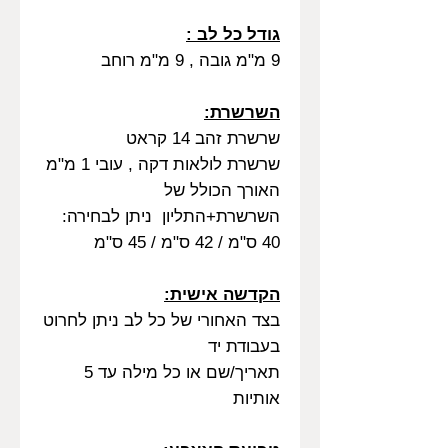
גודל כל לב :
9 מ"מ גובה , 9 מ"מ רוחב
השרשרת:
שרשרת זהב 14 קראט
שרשרת לולאות דקה , עובי 1 מ"מ
האורך הכולל של
השרשרת+התליון ניתן לבחירה:
40 ס"מ / 42 ס"מ / 45 ס"מ
הקדשה אישית:
בצד האחורי של כל לב ניתן לחרוט
בעבודת יד
תאריך/שם או כל מילה עד 5
אותיות