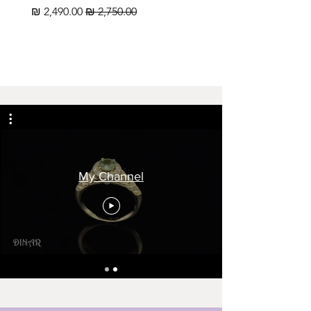
מחיר רגיל
מחיר מבצע
My Channel