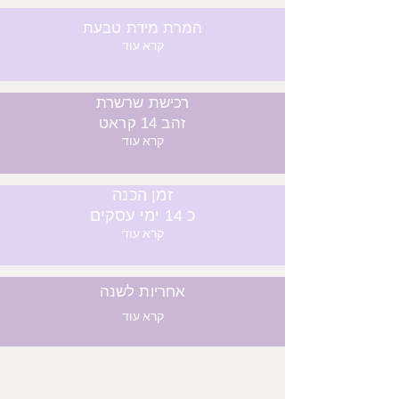
המרת מידת טבעת
קרא עוד
רכישת שרשרת
זהב 14 קראט
קרא עוד
זמן הכנה
כ 14 ימי עסקים
קרא עוד
אחריות לשנה
קרא עוד