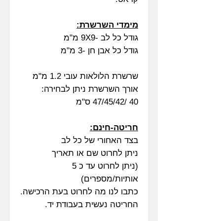
מימדי השרשרת:
גודל כל לב -9X9 מ"מ
גודל כל אבן חן -3 מ"מ
שרשרת הלולאות עובי 1.2 מ"מ
אורך השרשרת ניתן לבחירה:
40 /47/45/42 ס"מ
חריטה-חינם:
בצד האחורי של כל לב
ניתן לחרוט שם או תאריך
(ניתן לחרוט עד כ 5
אותיות/מספרים)
כתבו לנו מה לחרוט בעת הרכישה.
החריטה נעשית בעבודת יד.