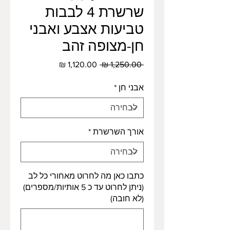
שרשרת 4 לבבות
טביעות אצבע ואבני
חן-מצופה זהב
מחיר
מחיר
 ‏1,250.00 ‏₪ 
רגיל
מבצע
אבני חן
*
אורך השרשרת
*
כתבו כאן מה לחרוט מאחורי כל לב
(ניתן לחרוט עד כ 5 אותיות/מספרים)
(לא חובה)