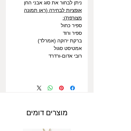
ניתן לבחור את סוג אבני החן
אופציות לבחירה (ראו תמונה
מצורפת):
ספיר כחול
ספיר ורוד
ברקת ירוקה (אמרלד)
אמטיסט סגול
רובי אדום-ורדרד
מוצרים דומים