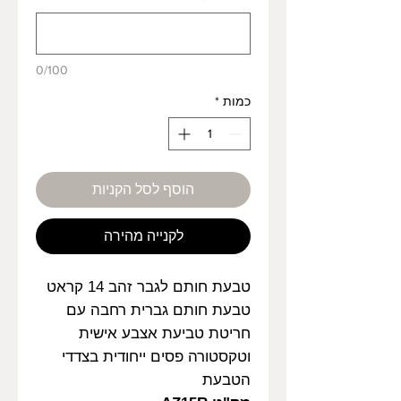
0/100
כמות
*
הוסף לסל הקניות
לקנייה מהירה
טבעת חותם לגבר זהב 14 קראט
טבעת חותם גברית רחבה עם
חריטת טביעת אצבע אישית
וטקסטורה פסים ייחודית בצדדי
הטבעת