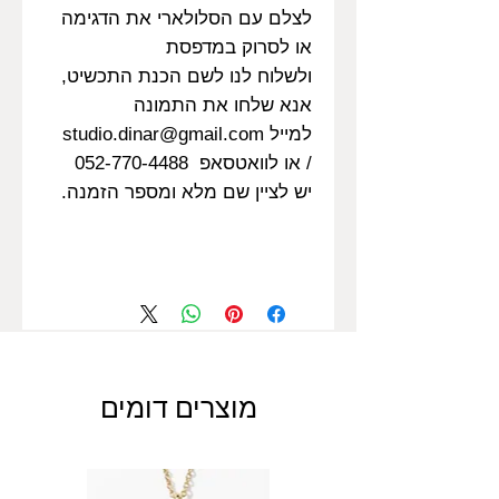
לצלם עם הסלולארי את הדגימה
או לסרוק במדפסת
ולשלוח לנו לשם הכנת התכשיט,
אנא שלחו את התמונה
למייל studio.dinar@gmail.com
/ או לוואטסאפ 052-770-4488
יש לציין שם מלא ומספר הזמנה.
מוצרים דומים