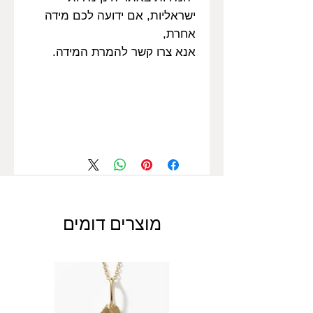
ישראליות, אם ידועה לכם מידה
אחרת,
אנא צרו קשר להמרת המידה.
מוצרים דומים