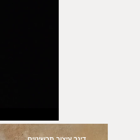
דינר עיצוב תכשיטים