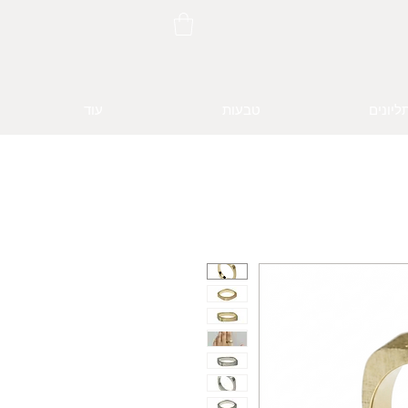
ליונים
טבעות
עוד