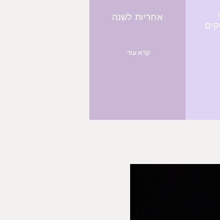
אחריות לשנה
קרא עוד