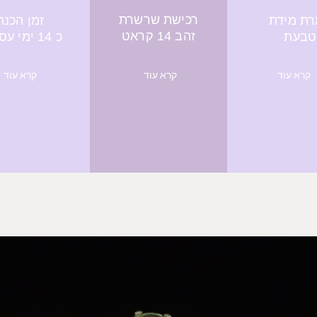
רכישת שרשרת
ת מידת
זמן הכנה
זהב 14 קראט
טבעת
כ 14 ימי עסקים
קרא עוד
קרא עוד
קרא עוד