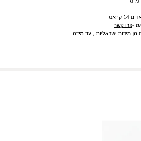
 קראט
צרו קשר
ן מידות ישראליות , עד מידה