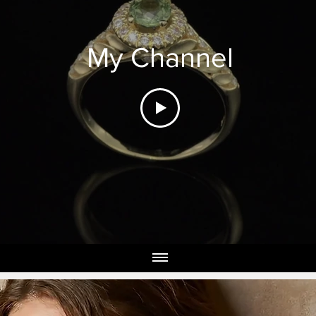
My Channel