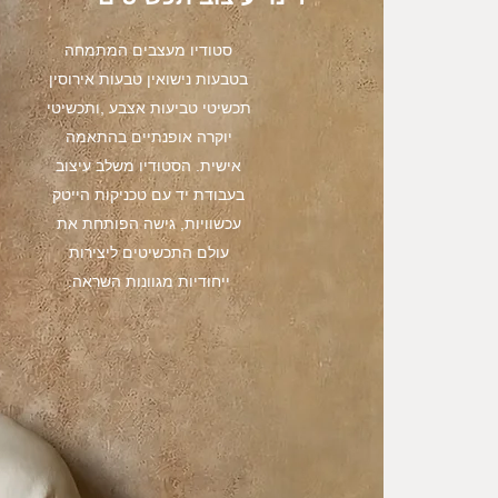
סטודיו מעצבים המתמחה
בטבעות נישואין טבעות אירוסין
תכשיטי טביעות אצבע ,ותכשיטי
יוקרה אופנתיים בהתאמה
אישית. הסטודיו משלב עיצוב
בעבודת יד עם טכניקות הייטק
עכשוויות, גישה הפותחת את
עולם התכשיטים ליצירות
ייחודיות מגוונות השראה.