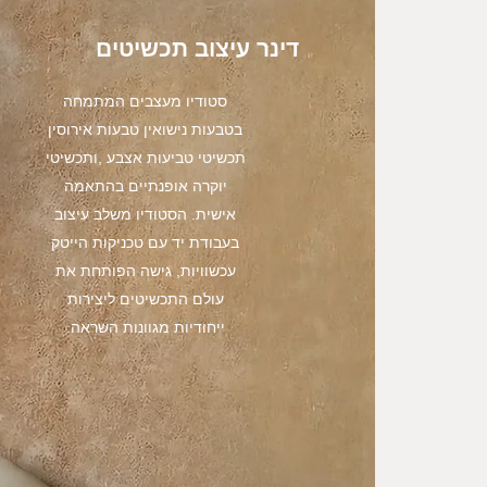
דינר עיצוב תכשיטים
סטודיו מעצבים המתמחה
בטבעות נישואין טבעות אירוסין
תכשיטי טביעות אצבע ,ותכשיטי
יוקרה אופנתיים בהתאמה
אישית. הסטודיו משלב עיצוב
בעבודת יד עם טכניקות הייטק
עכשוויות, גישה הפותחת את
עולם התכשיטים ליצירות
ייחודיות מגוונות השראה.