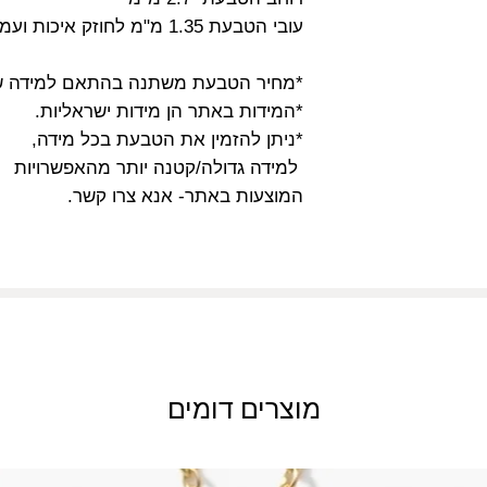
עובי הטבעת 1.35 מ"מ לחוזק איכות ועמידות
*מחיר הטבעת משתנה בהתאם למידה ש
*המידות באתר הן מידות ישראליות.
*ניתן להזמין את הטבעת בכל מידה,
למידה גדולה/קטנה יותר מהאפשרויות
המוצעות באתר- אנא צרו קשר.
מוצרים דומים