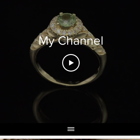
My Channel