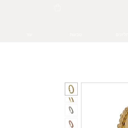
ליונים
טבעות
עוד