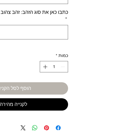
כתבו כאן את סוג הזהב: זהב צהוב 
*
כמות
*
הוסף לסל הקניו
לקנייה מהירה