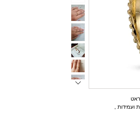
 ועמידות ,