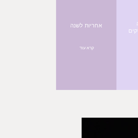
אחריות לשנה
קרא עוד