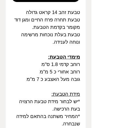
טבעת זהב 14 קראט גדולה
טבעת תחרה פרח החיים ומגן דוד
מקומר בקדמת הטבעת.
טבעת בעלת נוכחות מרשימה
ונוחה לענידה.
מימדי הטבעת:
רוחב קדמי 1.8 ס"מ
רוחב אחורי כ 5 מ"מ
גובה מעל האצבע כ 7 מ"מ
מידת הטבעת:
*יש לבחור מידת טבעת הרצויה
בעת הרכישה.
*המחיר משתנה בהתאם למידה
שנבחרה.