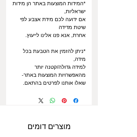
*המידות המוצעות באתר הן מידות
ישראליות,
אם ידועה לכם מידת אצבע לפי
שיטת מדידה
אחרת, אנא פנו אלינו לייעוץ.
*ניתן להזמין את הטבעת בכל
מידה,
למידה גדולה/קטנה יותר
מהאפשרויות המוצעות באתר-
שאלו אותנו לפרטים בהתאם.
מוצרים דומים