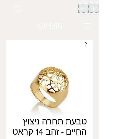
EN
HE
טבעת תחרה ניצוץ
החיים - זהב 14 קראט