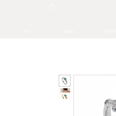
ליונים
טבעות
עוד