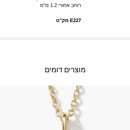
רוחב אחורי 1.2 מ"מ
E227 מק"ט
מוצרים דומים