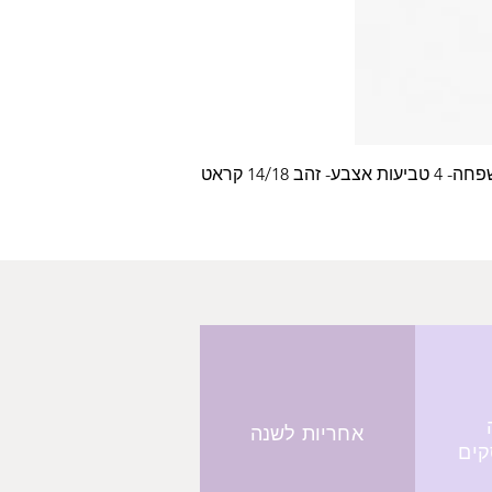
צבע- זהב 14/18 קראט
אחריות לשנה