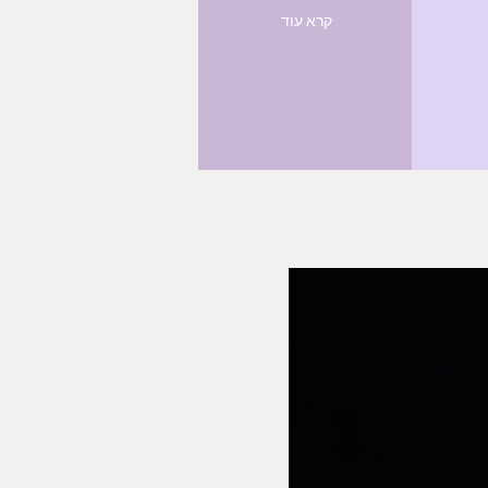
קרא עוד