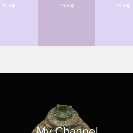
קרא עוד
קרא עוד
קרא עוד
My Channel