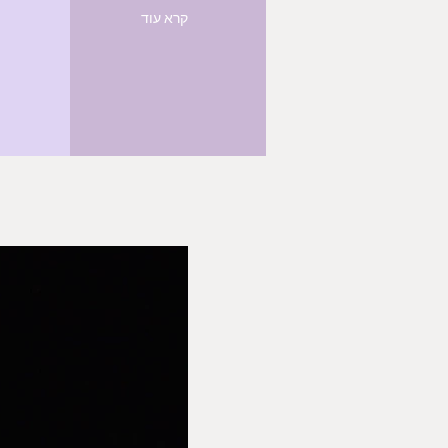
קרא עוד