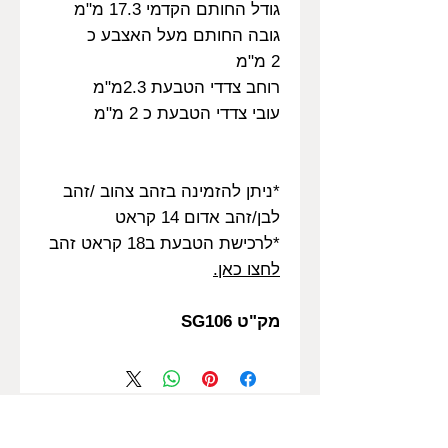
גודל החותם הקדמי 17.3 מ"מ
גובה החותם מעל האצבע כ
2 מ"מ
רוחב צדדי הטבעת 2.3מ"מ
עובי צדדי הטבעת כ 2 מ"מ
*ניתן להזמינה בזהב צהוב /זהב
לבן/זהב אדום 14 קראט
*לרכישת הטבעת ב18 קראט זהב
לחצו כאן.
מק"ט SG106