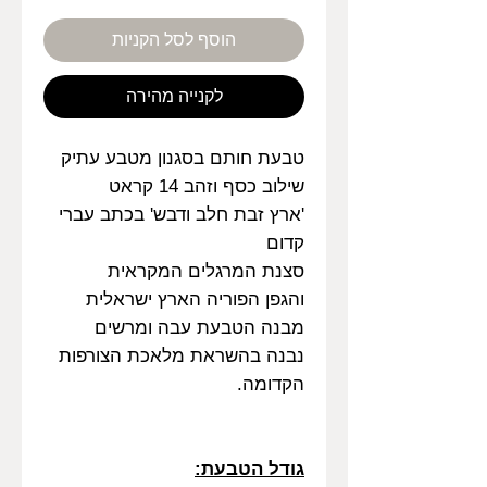
הוסף לסל הקניות
לקנייה מהירה
טבעת חותם בסגנון מטבע עתיק
שילוב כסף וזהב 14 קראט
'ארץ זבת חלב ודבש' בכתב עברי
קדום
סצנת המרגלים המקראית
והגפן הפוריה הארץ ישראלית
מבנה הטבעת עבה ומרשים
נבנה בהשראת מלאכת הצורפות
הקדומה.
גודל הטבעת: