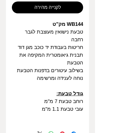
לקנייה מהירה
WB144 מק"ט
טבעת נישואין מעוצבת לגבר
רחבה
חריטות בעבודת יד כוכב מגן דוד
תבנית גיאומטרית המקיפה את
הטבעת
בשילוב עיטורים בדפנות הטבעת
נוחה לענידה ומרשימה
גודל טבעת:
רוחב טבעת 7 מ"מ
עובי טבעת 1.1 מ"מ