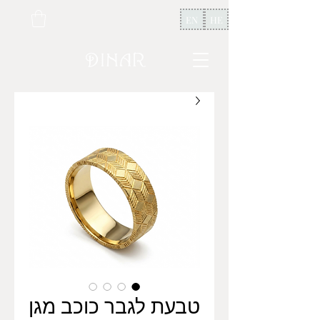
EN
HE
טבעת לגבר כוכב מגן