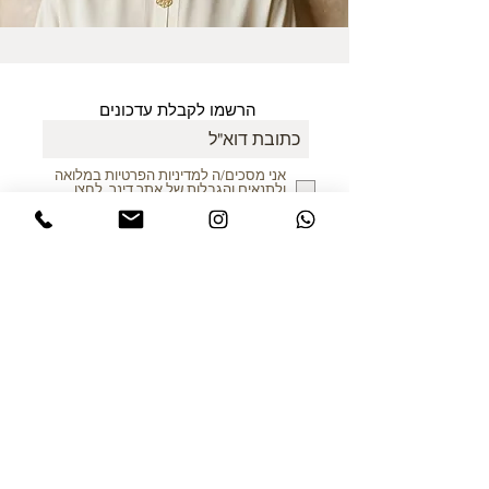
הרשמו לקבלת עדכונים
אני מסכים/ה למדיניות הפרטיות במלואה
ולתנאים והגבלות של אתר דינר
.לחצו
לקריאת התקנון
שלח
ללקוחות הרוכשים מחו"ל
כל המיסים כלולים במחיר!
© כל הזכויות שמורות לדינר עיצובים