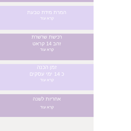
המרת מידת טבעת
קרא עוד
רכישת שרשרת
זהב 14 קראט
קרא עוד
זמן הכנה
כ 14 ימי עסקים
קרא עוד
אחריות לשנה
קרא עוד