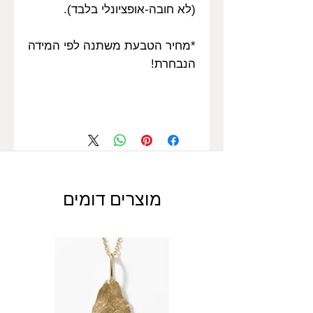
(לא חובה-אופציונלי בלבד).
*מחיר הטבעת משתנה לפי המידה
הנבחרת!
מוצרים דומים