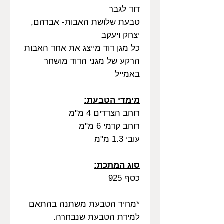
דוד לגבר
טבעת שלושת האבות- אברהם,
יצחק ויעקב
כל מגן דוד מייצג את אחד האבות
הרקע של מגני הדוד מושחר
באמייל
מימדי הטבעת:
רוחב הצדדים 4 מ"מ
רוחב קדמי 6 מ"מ
עובי 1.3 מ"מ
סוג המתכת:
כסף 925
*מחיר הטבעת משתנה בהתאם
למידת הטבעת שנבחרה.