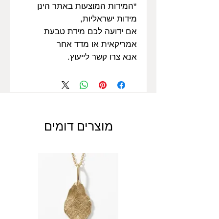
*המידות המוצעות באתר הינן
מידות ישראליות,
אם ידועה לכם מידת טבעת
אמריקאית או מדד אחר
אנא צרו קשר לייעוץ.
מוצרים דומים