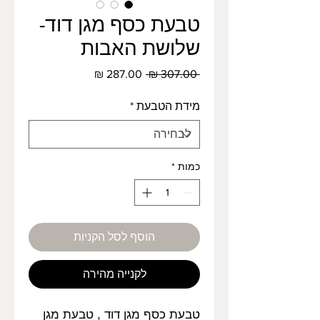
טבעת כסף מגן דוד-
שלושת האבות
מחיר
מחיר
 ‏307.00 ‏₪ 
רגיל
מבצע
מידת הטבעת
*
כמות
*
הוסף לסל הקניות
לקנייה מהירה
טבעת כסף מגן דוד , טבעת מגן