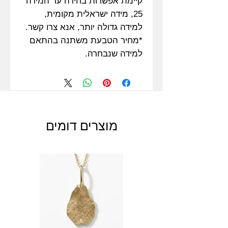
קיימת אפשרות בחירה עד המידה
25, מידה ישראלית מקומית,
למידה גדולה יותר, אנא צרו קשר.
*מחיר הטבעת משתנה בהתאם
למידה שנבחרה.
מוצרים דומים