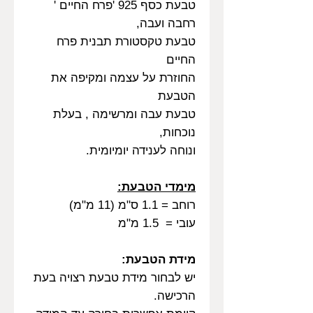
טבעת כסף 925 'פרח החיים '
רחבה ועבה,
טבעת טקסטורת תבנית פרח
החיים
החוזרת על עצמה ומקיפה את
הטבעת
טבעת עבה ומרשימה , בעלת
נוכחות,
ונוחה לענידה יומיומית.
מימדי הטבעת:
רוחב = 1.1 ס"מ (11 מ"מ)
עובי = 1.5 מ"מ
מידת הטבעת:
יש לבחור מידת טבעת רצויה בעת
הרכישה.