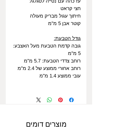
עז כהה עם נטייה לסגלגל
חצי קראט
חיתוך עגול מבריק מעולה
קוטר אבן 5 מ"מ
גודל הטבעת:
גובה קדמת הטבעת מעל האצבע:
5 מ"מ
רוחב צדדי הטבעת: 5.7 מ"מ
רוחב אחורי ממוצע של 2.4 מ"מ
עובי ממוצע 1.4 מ"מ
מוצרים דומים