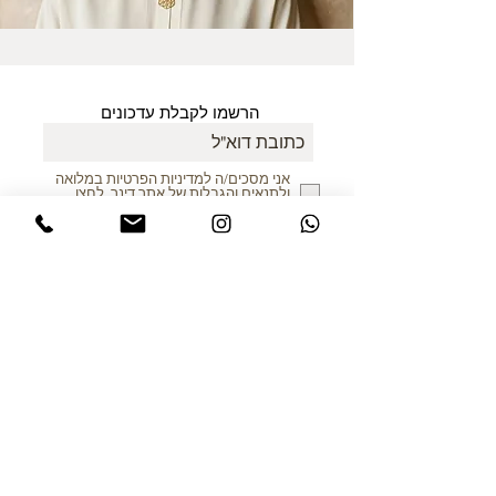
הרשמו לקבלת עדכונים
אני מסכים/ה למדיניות הפרטיות במלואה
ולתנאים והגבלות של אתר דינר
.לחצו
לקריאת התקנון
שלח
ללקוחות הרוכשים מחו"ל
כל המיסים כלולים במחיר!
© כל הזכויות שמורות לדינר עיצובים