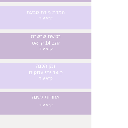
המרת מידת טבעת
קרא עוד
רכישת שרשרת
זהב 14 קראט
קרא עוד
זמן הכנה
כ 14 ימי עסקים
קרא עוד
אחריות לשנה
קרא עוד