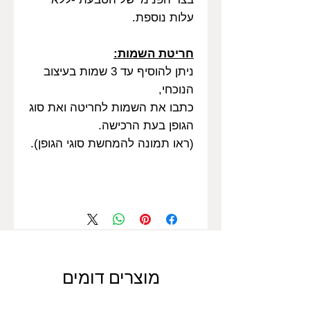
עלות נוספת.
חריטת השמות:
ניתן להוסיף עד 3 שמות בעיצוב
הנוכחי,
כתבו את השמות לחריטה ואת סוג
הגופן בעת הרכישה.
(ראו תמונה להמחשת סוגי הגופן).
מוצרים דומים