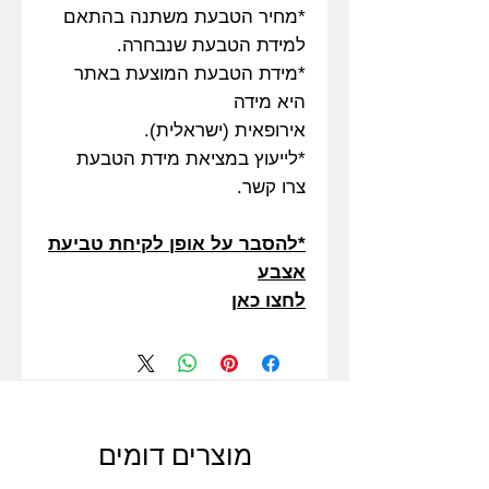
*מחיר הטבעת משתנה בהתאם
למידת הטבעת שנבחרה.
*מידת הטבעת המוצעת באתר
היא מידה
אירופאית (ישראלית).
*לייעוץ במציאת מידת הטבעת
צרו קשר.
*להסבר על אופן לקיחת טביעת
אצבע
לחצו כאן
מוצרים דומים