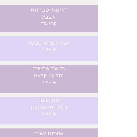
דגימת טביעות
אצבע
קרא עוד
המרת מידת טבעת
קרא עוד
רכישת שרשרת
זהב 14 קראט
קרא עוד
זמן הכנה
כ 14 ימי עסקים
קרא עוד
אחריות לשנה