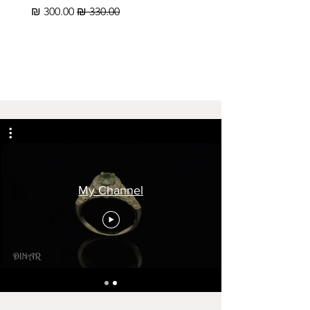
מחיר רגיל
מחיר מבצע
My Channel