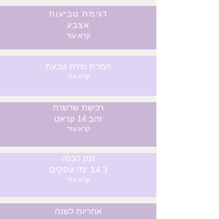
דגימת טביעות
אצבע
קרא עוד
המרת מידת טבעת
קרא עוד
רכישת שרשרת
זהב 14 קראט
קרא עוד
זמן הכנה
כ 14 ימי עסקים
קרא עוד
אחריות לשנה