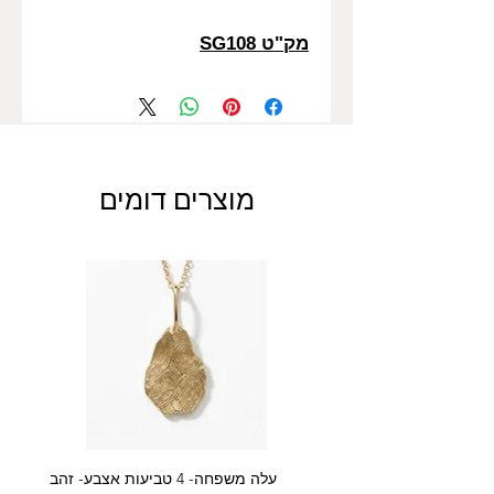
מק"ט SG108
מוצרים דומים
עלה משפחה- 4 טביעות אצבע- זהב