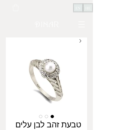
EN
HE
טבעת זהב לבן עלים