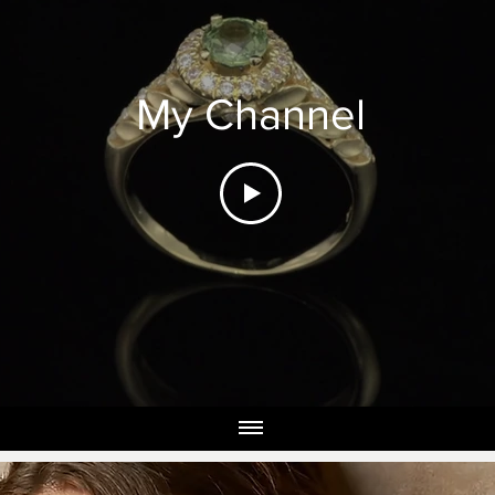
My Channel