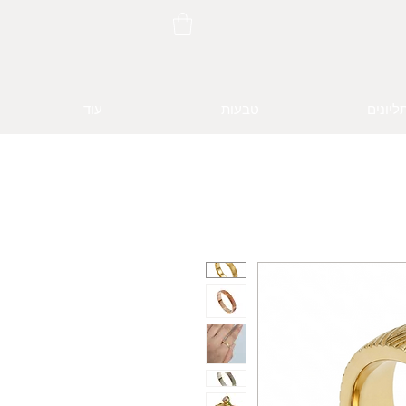
ליונים
טבעות
עוד