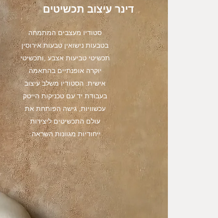
דינר עיצוב תכשיטים
סטודיו מעצבים המתמחה
בטבעות נישואין טבעות אירוסין
תכשיטי טביעות אצבע ,ותכשיטי
יוקרה אופנתיים בהתאמה
אישית. הסטודיו משלב עיצוב
בעבודת יד עם טכניקות הייטק
עכשוויות, גישה הפותחת את
עולם התכשיטים ליצירות
ייחודיות מגוונות השראה.