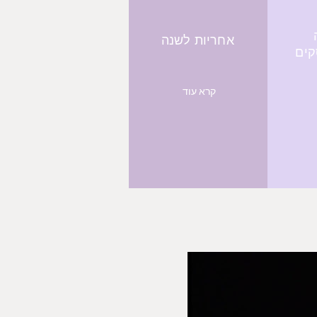
אחריות לשנה
קרא עוד