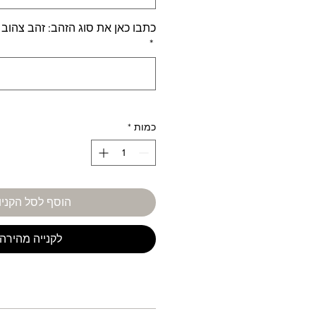
כתבו כאן את סוג הזהב: זהב צהוב 
*
כמות
*
הוסף לסל הקניו
לקנייה מהירה