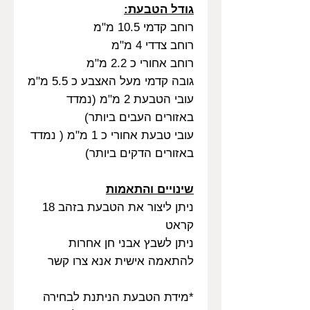
גודל הטבעת:
רוחב קדמי 10.5 מ"מ
רוחב צדדי 4 מ"מ
רוחב אחורי כ 2.2 מ"מ
גובה קדמי מעל האצבע כ 5.5 מ"מ
עובי הטבעת 2 מ"מ (נמדד
באזורים העבים ביותר)
עובי טבעת אחורי כ 1 מ"מ ( נמדד
באזורים הדקים ביותר)
שינויים והתאמות
ניתן ליצור את הטבעת בזהב 18
קראט
ניתן לשבץ אבני חן אחרות
להתאמה אישית אנא צרו קשר
*מידת הטבעת הניתנת לבחירה