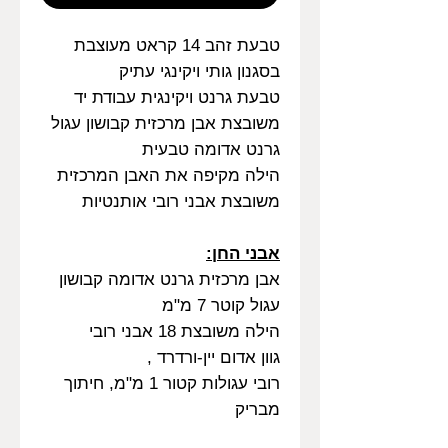
טבעת זהב 14 קראט מעוצבת
בסגנון גותי ויקינגי עתיק
טבעת גרנט ויקינגית עבודת יד
משובצת אבן מרכזית קבושון עגול
גרנט אדומה טבעית
הילה מקיפה את האבן המרכזית
משובצת אבני רובי אותנטיות
אבני החן:
אבן מרכזית גרנט אדומה קבושון
עגול קוטר 7 מ"מ
הילה משובצת 18 אבני רובי
גוון אדום יין-ורדרד ,
רובי עגולות קטור 1 מ"מ, חיתוך
מבריק