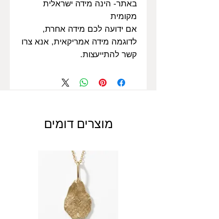
באתר- הינה מידה ישראלית
מקומית
אם ידועה לכם מידה אחרת,
לדוגמה מידה אמריקאית, אנא צרו
קשר להתייעצות.
מוצרים דומים