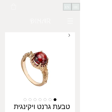
EN
HE
טבעת גרנט ויקינגית