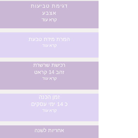
דגימת טביעות
אצבע
קרא עוד
המרת מידת טבעת
קרא עוד
רכישת שרשרת
זהב 14 קראט
קרא עוד
זמן הכנה
כ 14 ימי עסקים
קרא עוד
אחריות לשנה