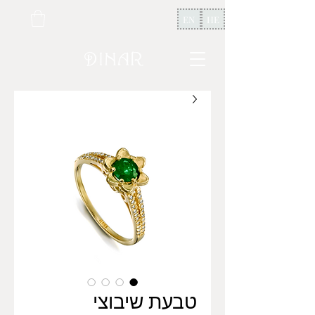
EN
HE
טבעת שיבוצי