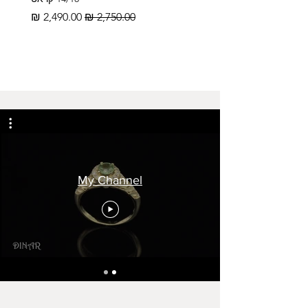
מחיר רגיל
מחיר מבצע
My Channel