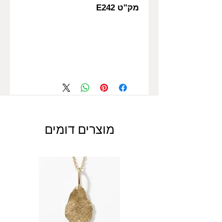
מק"ט E242
מוצרים דומים