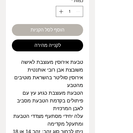
כמות
*
הוסף לסל הקניות
לקנייה מהירה
טבעת אירוסין מעוצבת לאישה
משובצת אבן רובי אותנטית
אירוסין סוליטר בהשראת מוטיבים
מהטבע
הטבעת מעוצבת כגזע עץ עם
פיתולים בקדמת הטבעת מסביב
לאבן המרכזית
עלה יחידי מסתעף מצדדי הטבעת
ומתעקל מקדימה
ניתן לבחור סוג זהב: זהב 14 או 18