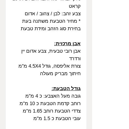
קראט
צבע זהב: לבן / צהוב / אדום
* מחיר הטבעת משתנה בעת
בחירת סוג הזהב ומידת טבעת
אבן מרכזית:
אבן רובי טבעית, צבע אדום יין
ורדרד
צורת אליפסה, גודל 4.5X4 מ"מ
חיתוך מבריק מעולה
גודל הטבעת:
גובה מעל האצבע: כ 4 מ"מ
רוחב קדמת הטבעת כ 10 מ"מ
צדדי הטבעת רוחב 1.65 מ"מ
עובי הטבעת כ 1.5 מ"מ