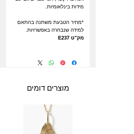
מידות בינלאומיות.
*מחיר הטבעת משתנה בהתאם
למידה שנבחרה באפשרויות.
מק"ט E237
מוצרים דומים