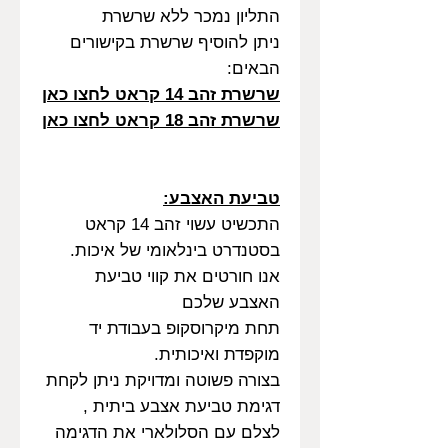
התליון נמכר ללא שרשרת
ניתן להוסיף שרשרת בקישורים
הבאים:
שרשרת זהב 14 קראט לחצו כאן
שרשרת זהב 18 קראט לחצו כאן
טביעת האצבע:
התכשיט עשוי זהב 14 קראט
בסטנדרט בינלאומי של איכות.
אנו חורטים את קווי טביעת
האצבע שלכם
תחת מיקרוסקופ בעבודת יד
מוקפדת ואיכותית.
בצורה פשוטה ומדויקת ניתן לקחת
דגימת טביעת אצבע ביתית ,
לצלם עם הסלולארי את הדגימה