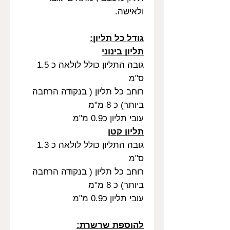
ולאישה.
גודל כל תליון:
תליון בינוני
גובה התליון כולל לולאה כ 1.5
ס"מ
רוחב כל תליון ( בנקודה הרחבה
ביותר) כ 8 מ"מ
עובי תליון כ0.9 מ"מ
תליון קטן
גובה התליון כולל לולאה כ 1.3
ס"מ
רוחב כל תליון ( בנקודה הרחבה
ביותר) כ 8 מ"מ
עובי תליון כ0.9 מ"מ
להוספת שרשרת: