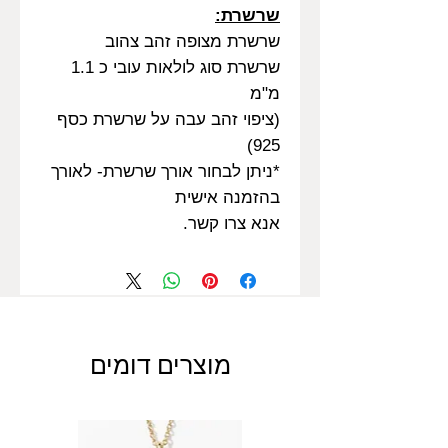
שרשרת:
שרשרת מצופה זהב צהוב
שרשרת סוג לולאות עובי כ 1.1
מ"מ
(ציפוי זהב עבה על שרשרת כסף
925)
*ניתן לבחור אורך שרשרת- לאורך
בהזמנה אישית
אנא צרו קשר.
מוצרים דומים