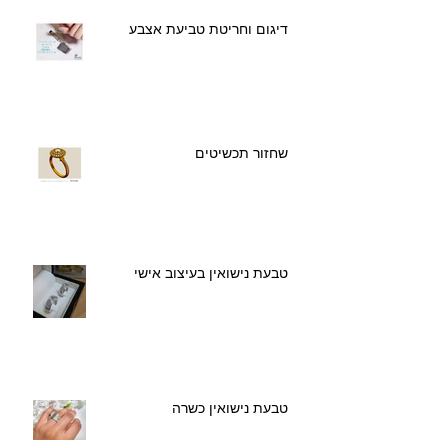
דיגום וחריטת טביעת אצבע
שחזור תכשיטים
טבעת נישואין בעיצוב אישי
טבעת נישואין כשרה