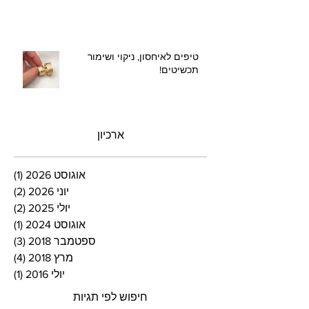
טיפים לאיחסון, ניקוי ושימור
תכשיטים!
ארכיון
אוגוסט 2026
(1)
פוסט
יוני 2026
(2)
2 פוסטים
יולי 2025
(2)
2 פוסטים
אוגוסט 2024
(1)
פוסט
ספטמבר 2018
(3)
3 פוסטים
מרץ 2018
(4)
4 פוסטים
יולי 2016
(1)
פוסט