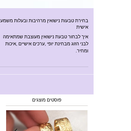
בחירת טבעות נישואין מרהיבות ובעלות משמעו
אישית
איך לבחור טבעת נישואין מעוצבת שמתאימה
לבני הזוג מבחינת יופי ,ערכים אישיים ,איכות
ומחיר.
פוסטים מוצגים